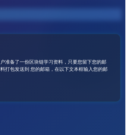
用户准备了一份区块链学习资料，只要您留下您的邮
料打包发送到 您的邮箱，在以下文本框输入您的邮