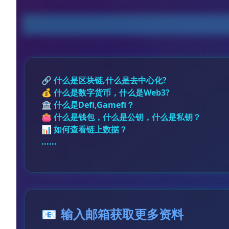
区块链与Web3入门指南
🔗 什么是区块链,什么是去中心化?
💰 什么是数字货币，什么是Web3?
🏦 什么是Defi,Gamefi？
👛 什么是钱包，什么是公钥，什么是私钥？
📊 如何查看链上数据？
......
📧
输入邮箱获取更多资料