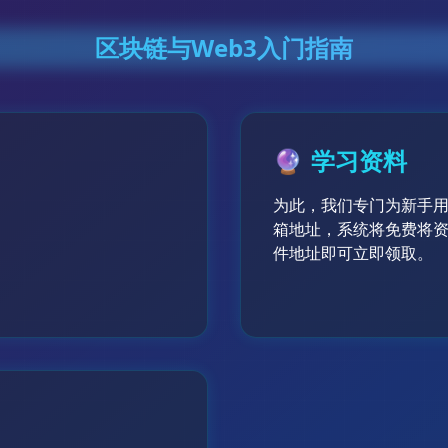
区块链与Web3入门指南
🔮
学习资料
为此，我们专门为新手
箱地址，系统将免费将资
件地址即可立即领取。